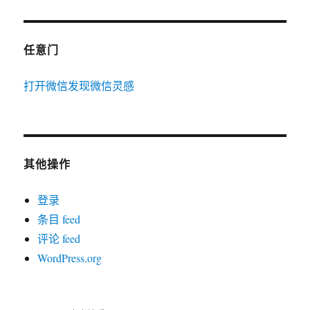
任意门
打开微信发现微信灵感
其他操作
登录
条目 feed
评论 feed
WordPress.org