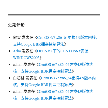
近期评论
傲雪
发表在《
CentOS 6/7 x86_64更换4.9版本内核，
支持Google BBR拥塞控制算法
》
Adm
发表在《
OPENVZ下的CENTOS6.x安装
WINDOWS2003
》
admin
发表在《
CentOS 6/7 x86_64更换4.9版本内
核，支持Google BBR拥塞控制算法
》
白葛格
发表在《
CentOS 6/7 x86_64更换4.9版本内
核，支持Google BBR拥塞控制算法
》
admin
发表在《
CentOS 6/7 x86_64更换4.9版本内
核，支持Google BBR拥塞控制算法
》